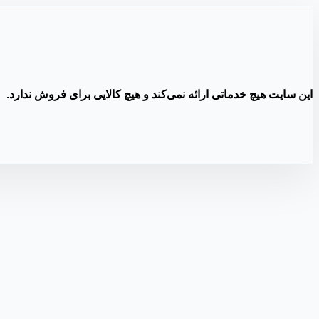
این سایت هیچ خدماتی ارائه نمی‌کند و هیچ کالایی برای فروش ندارد.