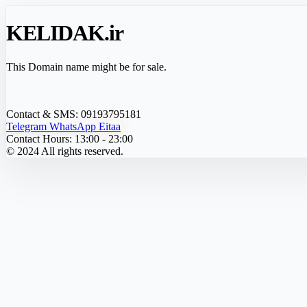
KELIDAK
.ir
This Domain name might be for sale.
Contact & SMS:
09193795181
Telegram
WhatsApp
Eitaa
Contact Hours:
13:00 - 23:00
© 2024 All rights reserved.